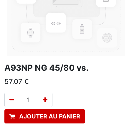
A93NP NG 45/80 vs.
57,07
€
AJOUTER AU PANIER