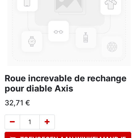
Roue increvable de rechange
pour diable Axis
32,71
€