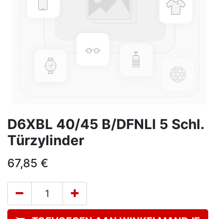
D6XBL 40/45 B/DFNLI 5 Schl.
Türzylinder
67,85
€