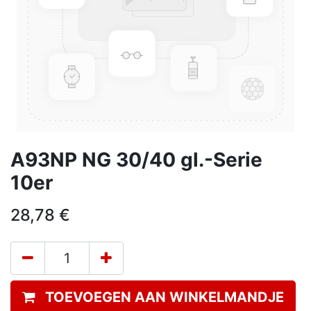
A93NP NG 30/40 gl.-Serie
10er
28,78
€
TOEVOEGEN AAN WINKELMANDJE