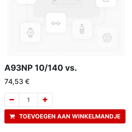
A93NP 10/140 vs.
74,53
€
TOEVOEGEN AAN WINKELMANDJE