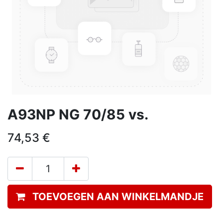
A93NP NG 70/85 vs.
74,53
€
TOEVOEGEN AAN WINKELMANDJE