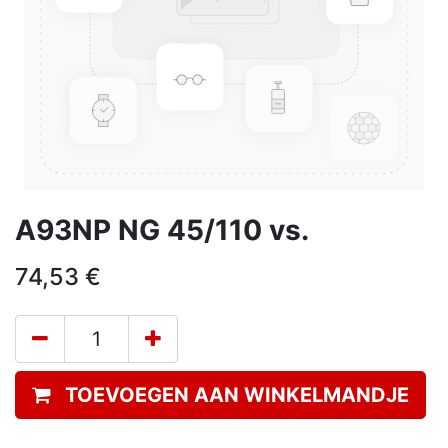
A93NP NG 45/110 vs.
74,53
€
TOEVOEGEN AAN WINKELMANDJE