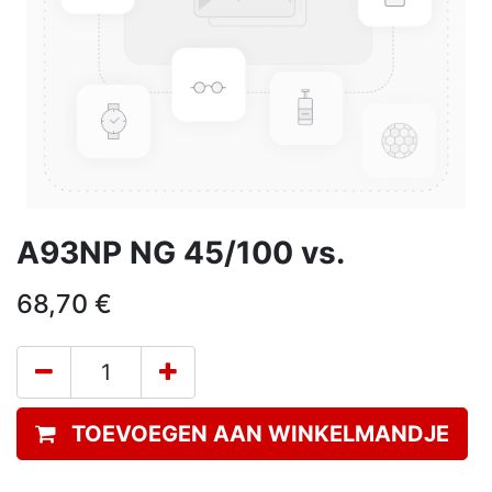
A93NP NG 45/100 vs.
68,70
€
TOEVOEGEN AAN WINKELMANDJE