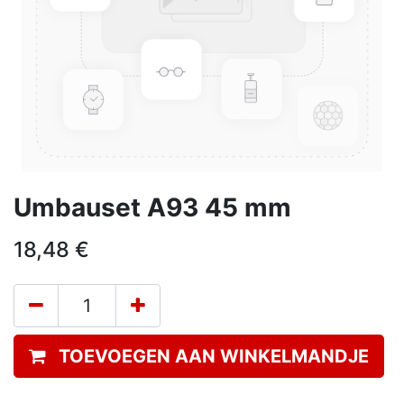
Umbauset A93 45 mm
18,48
€
TOEVOEGEN AAN WINKELMANDJE