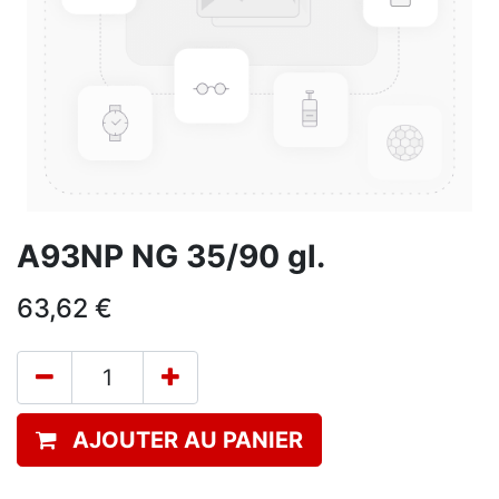
A93NP NG 35/90 gl.
63,62
€
AJOUTER AU PANIER