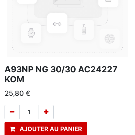
A93NP NG 30/30 AC24227
KOM
25,80
€
AJOUTER AU PANIER