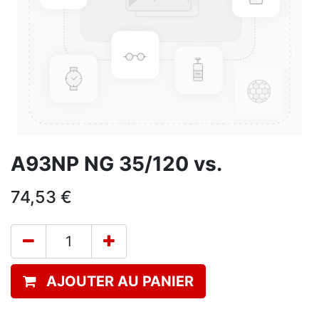
A93NP NG 35/120 vs.
74,53
€
AJOUTER AU PANIER