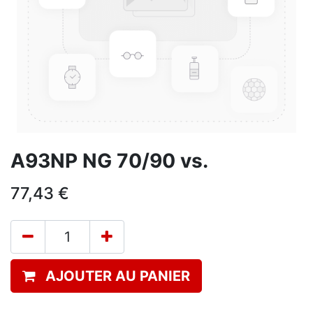
A93NP NG 70/90 vs.
77,43
€
AJOUTER AU PANIER