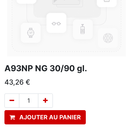
A93NP NG 30/90 gl.
43,26
€
AJOUTER AU PANIER