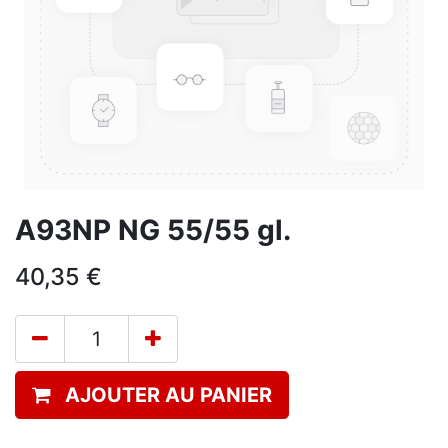
A93NP NG 55/55 gl.
40,35
€
AJOUTER AU PANIER