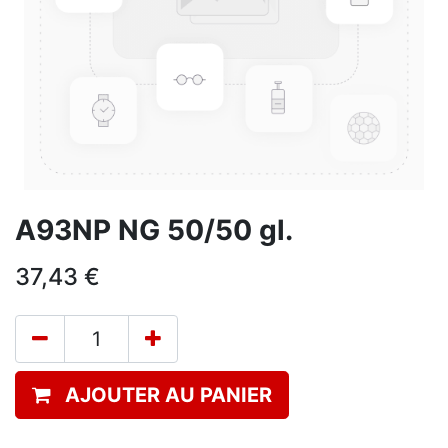
A93NP NG 50/50 gl.
37,43
€
AJOUTER AU PANIER