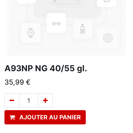
A93NP NG 40/55 gl.
35,99
€
AJOUTER AU PANIER