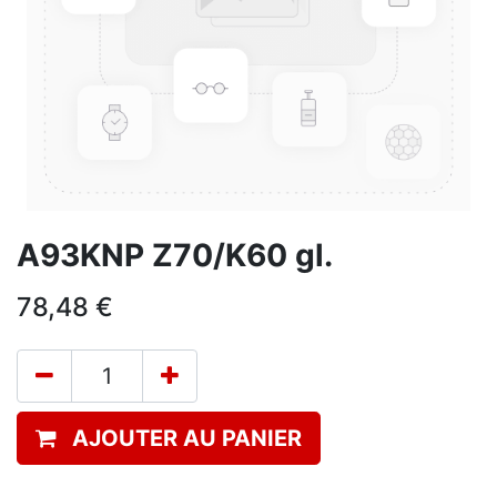
A93KNP Z70/K60 gl.
78,48
€
AJOUTER AU PANIER