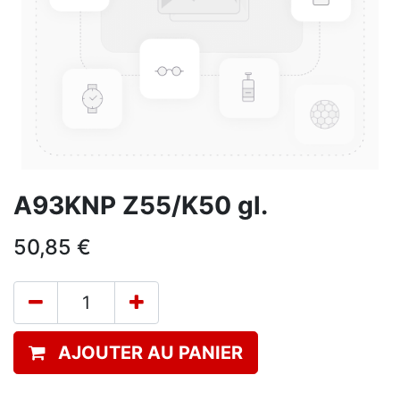
A93KNP Z55/K50 gl.
50,85
€
AJOUTER AU PANIER