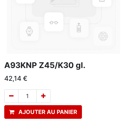
A93KNP Z45/K30 gl.
42,14
€
AJOUTER AU PANIER