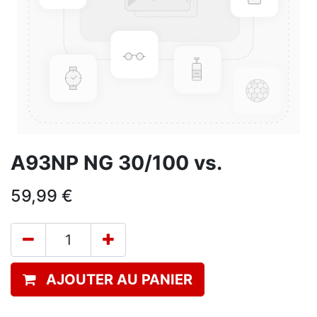
A93NP NG 30/100 vs.
59,99
€
AJOUTER AU PANIER