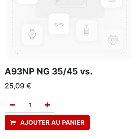
A93NP NG 35/45 vs.
25,09
€
AJOUTER AU PANIER