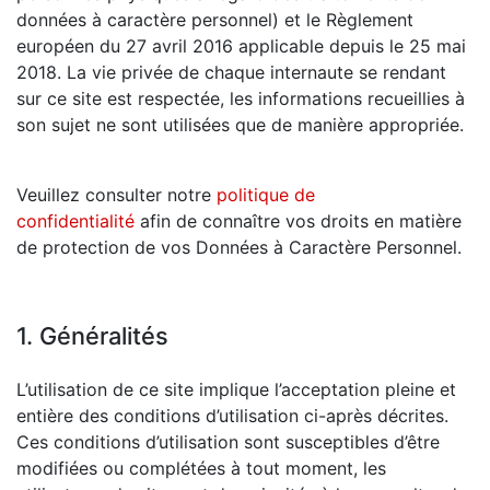
données à caractère personnel) et le Règlement
européen du 27 avril 2016 applicable depuis le 25 mai
2018. La vie privée de chaque internaute se rendant
sur ce site est respectée, les informations recueillies à
son sujet ne sont utilisées que de manière appropriée.
Veuillez consulter notre
politique de
confidentialité
afin de connaître vos droits en matière
de protection de vos Données à Caractère Personnel.
1. Généralités
L’utilisation de ce site implique l’acceptation pleine et
entière des conditions d’utilisation ci-après décrites.
Ces conditions d’utilisation sont susceptibles d’être
modifiées ou complétées à tout moment, les