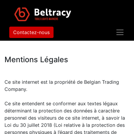
Contactez-nous
Mentions Légales
Ce site internet est la propriété de Belgian Trading
Company.
Ce site entendent se conformer aux textes légaux
déterminant la protection des données à caractère
personnel des visiteurs de ce site internet, à savoir la
Loi du 30 juillet 2018 (Loi relative à la protection des
personnes physiques à l’égard des traitements de