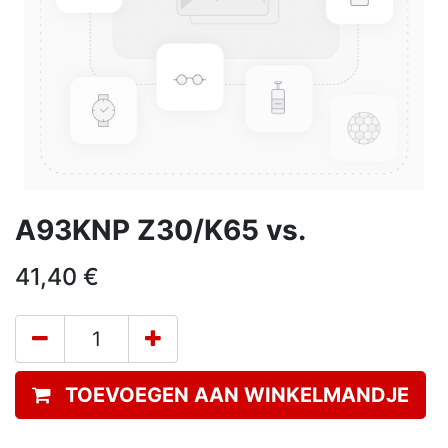
A93KNP Z30/K65 vs.
41,40
€
TOEVOEGEN AAN WINKELMANDJE